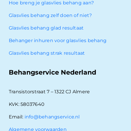
Hoe breng je glasvlies behang aan?
Glasvlies behang zelf doen of niet?
Glasvlies behang glad resultaat
Behanger inhuren voor glasvlies behang
Glasvlies behang strak resultaat
Behangservice Nederland
Transistorstraat 7 – 1322 CJ Almere
KVK: 58037640
Email:
info@behangservice.nl
Algemene voorwaarden