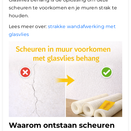
scheuren te voorkomen en je muren strak te
houden.
Lees meer over:
strakke wandafwerking met
glasvlies
Waarom ontstaan scheuren