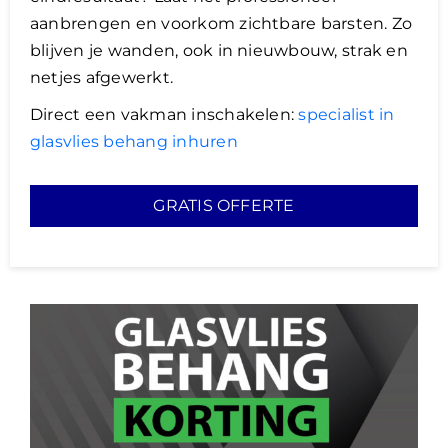
aanbrengen en voorkom zichtbare barsten. Zo
blijven je wanden, ook in nieuwbouw, strak en
netjes afgewerkt.
Direct een vakman inschakelen:
specialist in
glasvlies behang inhuren
GRATIS OFFERTE