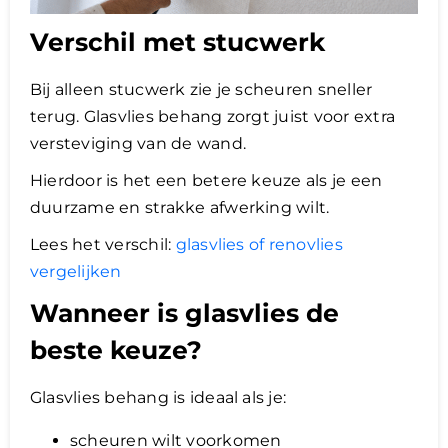
Verschil met stucwerk
Bij alleen stucwerk zie je scheuren sneller
terug. Glasvlies behang zorgt juist voor extra
versteviging van de wand.
Hierdoor is het een betere keuze als je een
duurzame en strakke afwerking wilt.
Lees het verschil:
glasvlies of renovlies
vergelijken
Wanneer is glasvlies de
beste keuze?
Glasvlies behang is ideaal als je:
scheuren wilt voorkomen