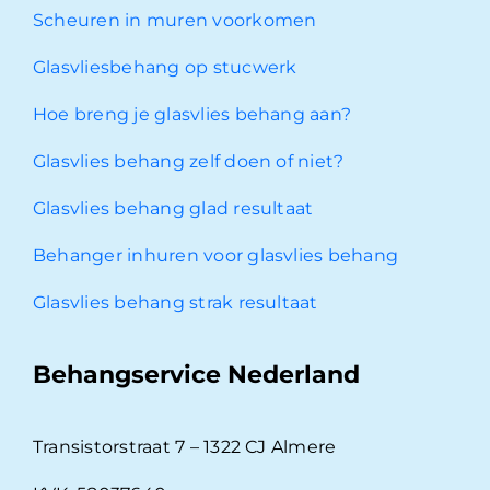
Scheuren in muren voorkomen
Glasvliesbehang op stucwerk
Hoe breng je glasvlies behang aan?
Glasvlies behang zelf doen of niet?
Glasvlies behang glad resultaat
Behanger inhuren voor glasvlies behang
Glasvlies behang strak resultaat
Behangservice Nederland
Transistorstraat 7 – 1322 CJ Almere