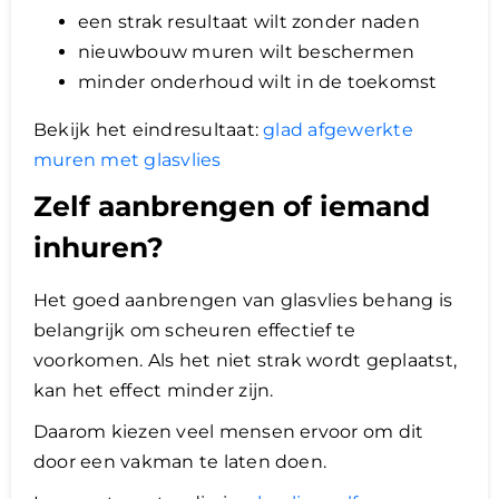
een strak resultaat wilt zonder naden
nieuwbouw muren wilt beschermen
minder onderhoud wilt in de toekomst
Bekijk het eindresultaat:
glad afgewerkte
muren met glasvlies
Zelf aanbrengen of iemand
inhuren?
Het goed aanbrengen van glasvlies behang is
belangrijk om scheuren effectief te
voorkomen. Als het niet strak wordt geplaatst,
kan het effect minder zijn.
Daarom kiezen veel mensen ervoor om dit
door een vakman te laten doen.