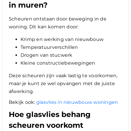
in muren?
Scheuren ontstaan door beweging in de
woning. Dit kan komen door:
Krimp en werking van nieuwbouw
Temperatuurverschillen
Drogen van stucwerk
Kleine constructiebewegingen
Deze scheuren zijn vaak lastig te voorkomen,
maar je kunt ze wel opvangen met de juiste
afwerking.
Bekijk ook:
glasvlies in nieuwbouw woningen
Hoe glasvlies behang
scheuren voorkomt