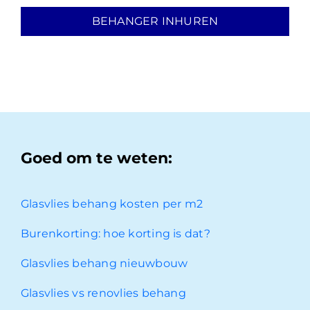
BEHANGER INHUREN
Goed om te weten:
Glasvlies behang kosten per m2
Burenkorting: hoe korting is dat?
Glasvlies behang nieuwbouw
Glasvlies vs renovlies behang