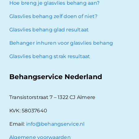
Hoe breng je glasvlies behang aan?
Glasvlies behang zelf doen of niet?
Glasvlies behang glad resultaat
Behanger inhuren voor glasvlies behang
Glasvlies behang strak resultaat
Behangservice Nederland
Transistorstraat 7 – 1322 CJ Almere
KVK: 58037640
Email:
info@behangservice.nl
Algemene voorwaarden