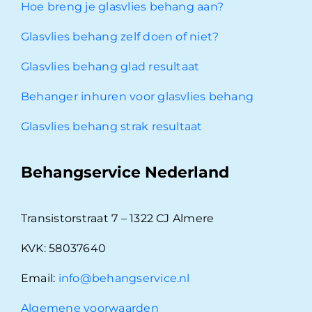
Hoe breng je glasvlies behang aan?
Glasvlies behang zelf doen of niet?
Glasvlies behang glad resultaat
Behanger inhuren voor glasvlies behang
Glasvlies behang strak resultaat
Behangservice Nederland
Transistorstraat 7 – 1322 CJ Almere
KVK: 58037640
Email:
info@behangservice.nl
Algemene voorwaarden